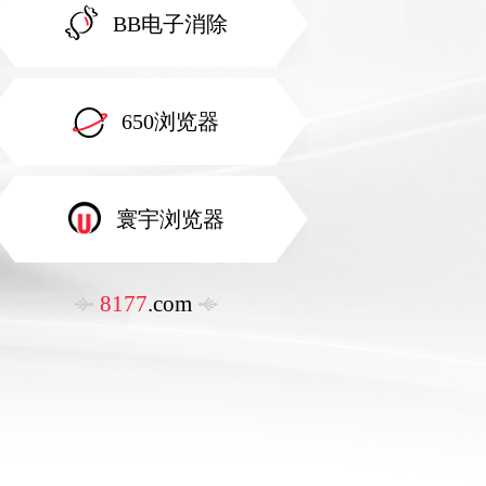
BB电子消除
650浏览器
寰宇浏览器
8177
.com