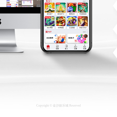
Copyright © 金沙娱乐城 Reserved