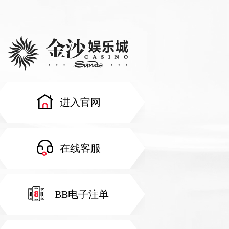
进入官网
在线客服
BB电子注单